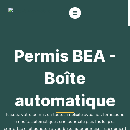
Aller
au
contenu
Permis BEA -
Boîte
automatique
Passez votre permis en toute simplicité avec nos formations
en boîte automatique : une conduite plus facile, plus
confortable, et adaptée à vos besoins pour réussir rapidement