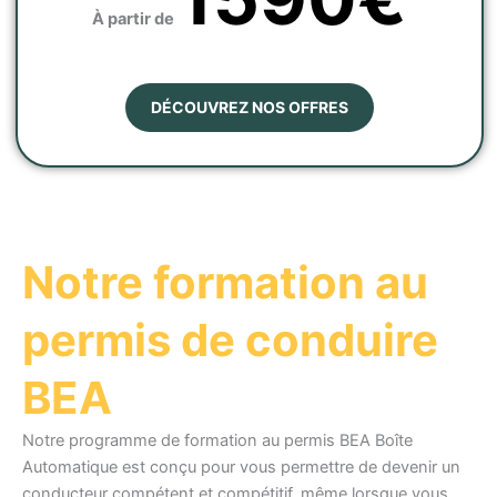
À partir de
DÉCOUVREZ NOS OFFRES
Notre formation au
permis de conduire
BEA
Notre programme de formation au permis BEA Boîte
Automatique est conçu pour vous permettre de devenir un
conducteur compétent et compétitif, même lorsque vous