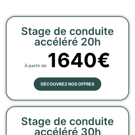
Stage de conduite
accéléré 20h
1640€
À partir de
DÉCOUVREZ NOS OFFRES
Stage de conduite
accéléré 30h