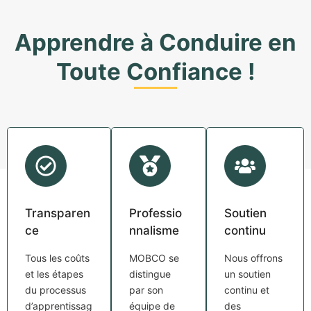
Apprendre à Conduire en
Toute Confiance !
Transparen
Professio
Soutien
ce
nnalisme
continu
Tous les coûts
MOBCO se
Nous offrons
et les étapes
distingue
un soutien
du processus
par son
continu et
d’apprentissag
équipe de
des