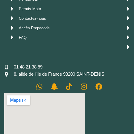
Permis Moto
Contactez-nous
Accès Prepacode
FAQ
01 48 21 38 89
8, allée de l’Ile de France 93200 SAINT-DENIS