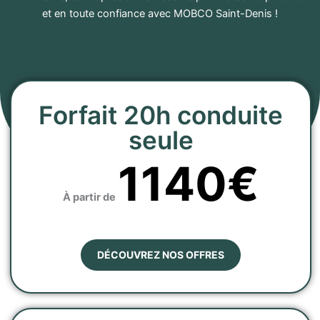
et en toute confiance avec MOBCO Saint-Denis !
Forfait 20h conduite
seule
1140€
À partir de
DÉCOUVREZ NOS OFFRES