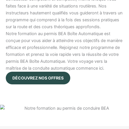
faites face à une variété de situations routières. Nos
instructeurs hautement qualifiés vous guideront à travers un
programme qui comprend à la fois des sessions pratiques
sur la route et des cours théoriques approfondis.
Notre formation au permis BEA Boîte Automatique est
conçue pour vous aider à atteindre vos objectifs de manière
efficace et professionnelle. Rejoignez notre programme de
formation et prenez la voie rapide vers la réussite de votre
permis BEA Boîte Automatique. Votre voyage vers la
maîtrise de la conduite automatique commence ici.
DÉCOUVREZ NOS OFFRES