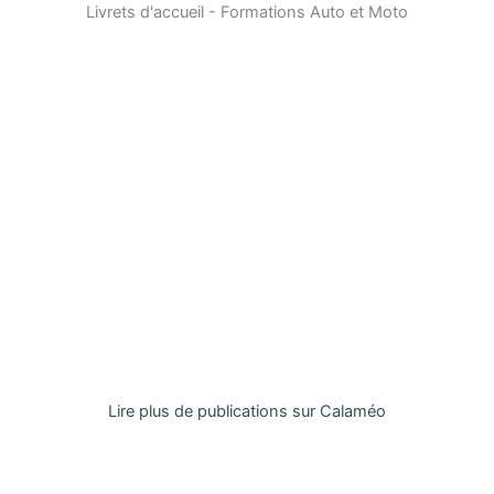
Livrets d'accueil - Formations Auto et Moto
Lire plus de publications sur Calaméo