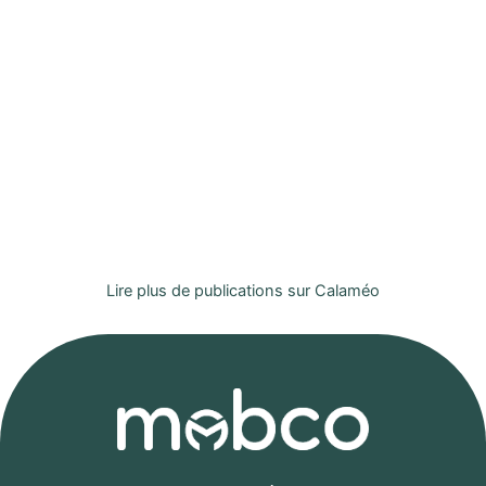
Lire plus de publications sur Calaméo