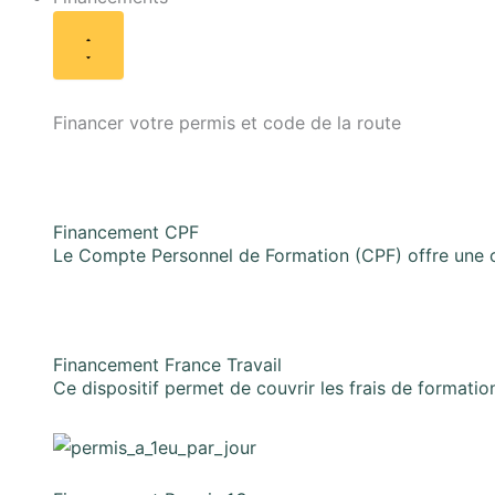
Financer votre permis et code de la route
Financement CPF
Le Compte Personnel de Formation (CPF) offre une o
Financement France Travail​
Ce dispositif permet de couvrir les frais de formation