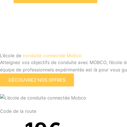
L’école de
conduite connectée Mobco
Atteignez vos objectifs de conduite avec MOBCO, l’école d
équipe de professionnels expérimentés est là pour vous gu
DÉCOUVREZ NOS OFFRES
Code de la route