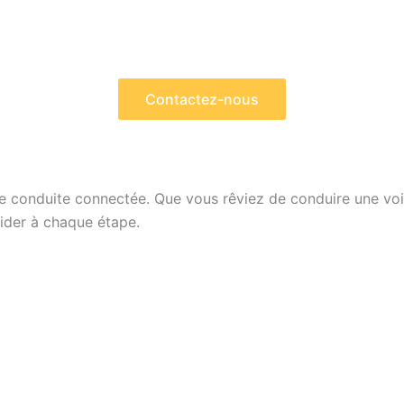
Contactez-nous
e conduite connectée. Que vous rêviez de conduire une voit
ider à chaque étape.