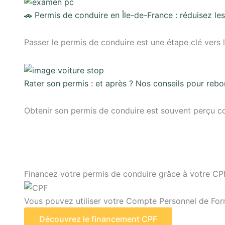
🚗 Permis de conduire en Île-de-France : réduisez le
Passer le permis de conduire est une étape clé vers 
Rater son permis : et après ? Nos conseils pour reb
Obtenir son permis de conduire est souvent perçu c
Financez votre permis de conduire grâce à votre CPF
Vous pouvez utiliser votre Compte Personnel de Form
Découvrez le financement CPF