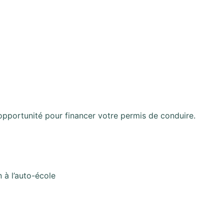
pportunité pour financer votre permis de conduire.
 à l’auto-école