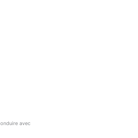
conduire avec