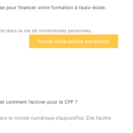
se pour financer votre formation à l’auto-école.
nte dans la vie de nombreuses personnes.
Passer votre permis ave Mobco
t et comment l’activer pour le CPF ?
ans le monde numérique d’aujourd’hui. Elle facilite