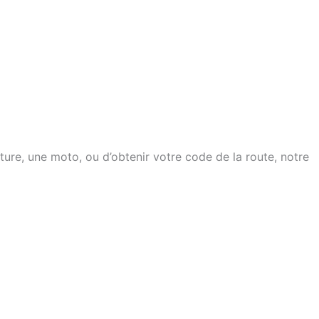
ure, une moto, ou d’obtenir votre code de la route, notre