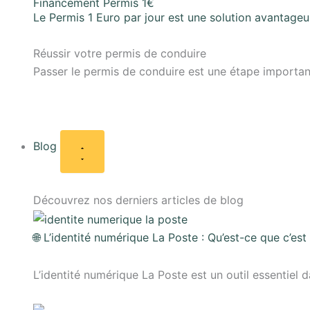
Financement Permis 1€
Le Permis 1 Euro par jour est une solution avantageu
Réussir votre permis de conduire
Passer le permis de conduire est une étape importa
Blog
Découvrez nos derniers articles de blog
🌐 L’identité numérique La Poste : Qu’est-ce que c’es
L’identité numérique La Poste est un outil essentiel d