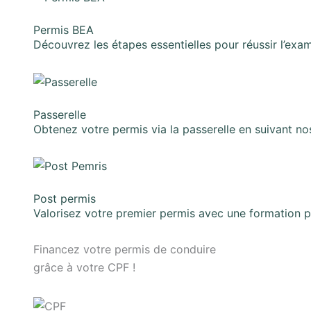
Permis BEA
Découvrez les étapes essentielles pour réussir l’ex
Passerelle
Obtenez votre permis via la passerelle en suivant no
Post permis
Valorisez votre premier permis avec une formation 
Financez votre permis de conduire
grâce à votre CPF !