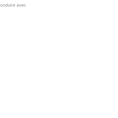
conduire avec