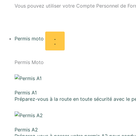
Vous pouvez utiliser votre Compte Personnel de Form
Permis moto
Permis Moto
Permis A1
Préparez-vous à la route en toute sécurité avec le p
Permis A2