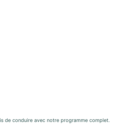
is de conduire avec notre programme complet.