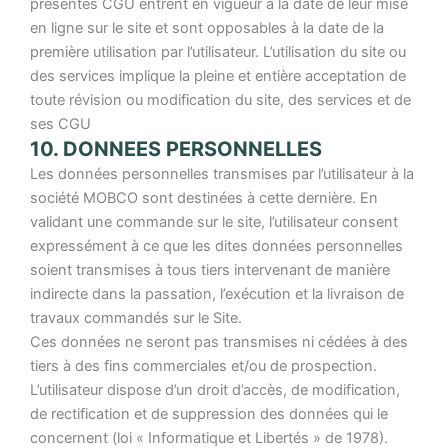
présentes CGU entrent en vigueur à la date de leur mise
en ligne sur le site et sont opposables à la date de la
première utilisation par l’utilisateur. L’utilisation du site ou
des services implique la pleine et entière acceptation de
toute révision ou modification du site, des services et de
ses CGU
10. DONNEES PERSONNELLES
Les données personnelles transmises par l’utilisateur à la
société MOBCO sont destinées à cette dernière. En
validant une commande sur le site, l’utilisateur consent
expressément à ce que les dites données personnelles
soient transmises à tous tiers intervenant de manière
indirecte dans la passation, l’exécution et la livraison de
travaux commandés sur le Site.
Ces données ne seront pas transmises ni cédées à des
tiers à des fins commerciales et/ou de prospection.
L’utilisateur dispose d’un droit d’accès, de modification,
de rectification et de suppression des données qui le
concernent (loi « Informatique et Libertés » de 1978).