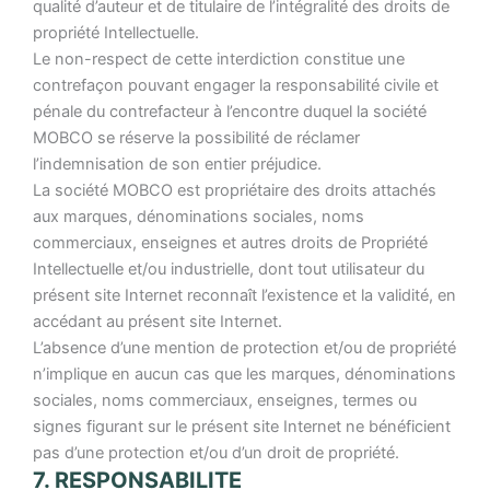
qualité d’auteur et de titulaire de l’intégralité des droits de
propriété Intellectuelle.
Le non-respect de cette interdiction constitue une
contrefaçon pouvant engager la responsabilité civile et
pénale du contrefacteur à l’encontre duquel la société
MOBCO se réserve la possibilité de réclamer
l’indemnisation de son entier préjudice.
La société MOBCO est propriétaire des droits attachés
aux marques, dénominations sociales, noms
commerciaux, enseignes et autres droits de Propriété
Intellectuelle et/ou industrielle, dont tout utilisateur du
présent site Internet reconnaît l’existence et la validité, en
accédant au présent site Internet.
L’absence d’une mention de protection et/ou de propriété
n’implique en aucun cas que les marques, dénominations
sociales, noms commerciaux, enseignes, termes ou
signes figurant sur le présent site Internet ne bénéficient
pas d’une protection et/ou d’un droit de propriété.
7. RESPONSABILITE