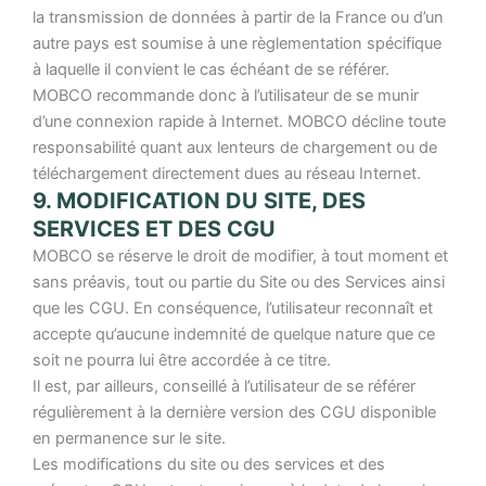
la transmission de données à partir de la France ou d’un
autre pays est soumise à une règlementation spécifique
à laquelle il convient le cas échéant de se référer.
MOBCO recommande donc à l’utilisateur de se munir
d’une connexion rapide à Internet. MOBCO décline toute
responsabilité quant aux lenteurs de chargement ou de
téléchargement directement dues au réseau Internet.
9. MODIFICATION DU SITE, DES
SERVICES ET DES CGU
MOBCO se réserve le droit de modifier, à tout moment et
sans préavis, tout ou partie du Site ou des Services ainsi
que les CGU.
En conséquence, l’utilisateur reconnaît et
accepte qu’aucune indemnité de quelque nature que ce
soit ne pourra lui être accordée à ce titre.
Il est, par ailleurs, conseillé à l’utilisateur de se référer
régulièrement à la dernière version des CGU disponible
en permanence sur le site.
Les modifications du site ou des services et des