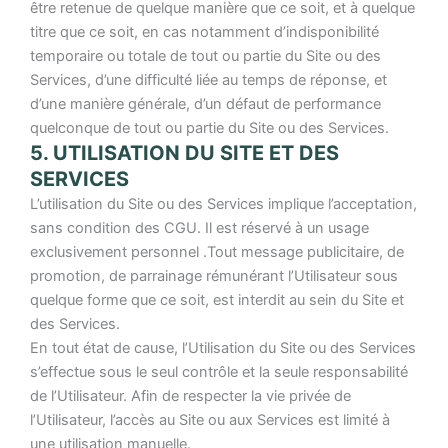
être retenue de quelque manière que ce soit, et à quelque
titre que ce soit, en cas notamment d’indisponibilité
temporaire ou totale de tout ou partie du Site ou des
Services, d’une difficulté liée au temps de réponse, et
d’une manière générale, d’un défaut de performance
quelconque de tout ou partie du Site ou des Services.
5. UTILISATION DU SITE ET DES
SERVICES
L’utilisation du Site ou des Services implique l’acceptation,
sans condition des CGU. Il est réservé à un usage
exclusivement personnel .Tout message publicitaire, de
promotion, de parrainage rémunérant l’Utilisateur sous
quelque forme que ce soit, est interdit au sein du Site et
des Services.
En tout état de cause, l’Utilisation du Site ou des Services
s’effectue sous le seul contrôle et la seule responsabilité
de l’Utilisateur. Afin de respecter la vie privée de
l’Utilisateur, l’accès au Site ou aux Services est limité à
une utilisation manuelle.