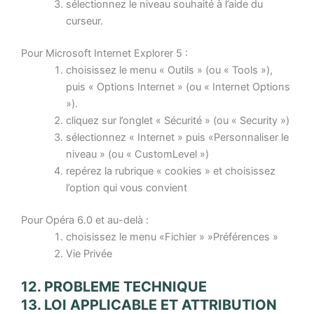
sélectionnez le niveau souhaité à l’aide du
curseur.
Pour Microsoft Internet Explorer 5 :
choisissez le menu « Outils » (ou « Tools »),
puis « Options Internet » (ou « Internet Options
»).
cliquez sur l’onglet « Sécurité » (ou « Security »)
sélectionnez « Internet » puis «Personnaliser le
niveau » (ou « CustomLevel »)
repérez la rubrique « cookies » et choisissez
l’option qui vous convient
Pour Opéra 6.0 et au-delà :
choisissez le menu «Fichier » »Préférences »
Vie Privée
12. PROBLEME TECHNIQUE
13. LOI APPLICABLE ET ATTRIBUTION