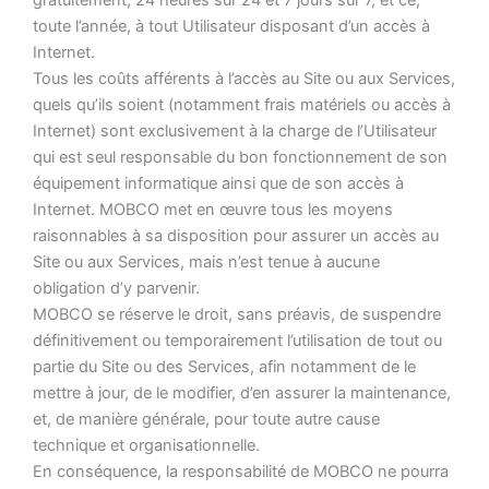
gratuitement, 24 heures sur 24 et 7 jours sur 7, et ce,
toute l’année, à tout Utilisateur disposant d’un accès à
Internet.
Tous les coûts afférents à l’accès au Site ou aux Services,
quels qu’ils soient (notamment frais matériels ou accès à
Internet) sont exclusivement à la charge de l’Utilisateur
qui est seul responsable du bon fonctionnement de son
équipement informatique ainsi que de son accès à
Internet. MOBCO met en œuvre tous les moyens
raisonnables à sa disposition pour assurer un accès au
Site ou aux Services, mais n’est tenue à aucune
obligation d’y parvenir.
MOBCO se réserve le droit, sans préavis, de suspendre
définitivement ou temporairement l’utilisation de tout ou
partie du Site ou des Services, afin notamment de le
mettre à jour, de le modifier, d’en assurer la maintenance,
et, de manière générale, pour toute autre cause
technique et organisationnelle.
En conséquence, la responsabilité de MOBCO ne pourra