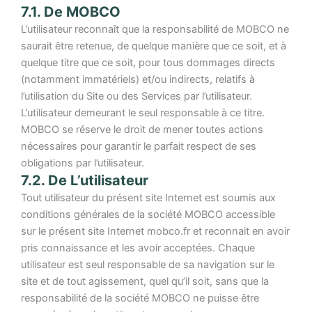
7.1. De MOBCO
L’utilisateur reconnaît que la responsabilité de MOBCO ne
saurait être retenue, de quelque manière que ce soit, et à
quelque titre que ce soit, pour tous dommages directs
(notamment immatériels) et/ou indirects, relatifs à
l’utilisation du Site ou des Services par l’utilisateur.
L’utilisateur demeurant le seul responsable à ce titre.
MOBCO se réserve le droit de mener toutes actions
nécessaires pour garantir le parfait respect de ses
obligations par l’utilisateur.
7.2. De L’utilisateur
Tout utilisateur du présent site Internet est soumis aux
conditions générales de la société MOBCO accessible
sur le présent site Internet mobco.fr et reconnait en avoir
pris connaissance et les avoir acceptées. Chaque
utilisateur est seul responsable de sa navigation sur le
site et de tout agissement, quel qu’il soit, sans que la
responsabilité de la société MOBCO ne puisse être