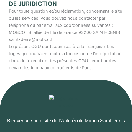
DE JURIDICTION
Pour toute question et/ou réclamation, concernant le site
ou les services, vous pouvez nous contacter par
téléphone ou par email aux coordonnées suivantes :
MOBCO : 8, allée de l’Ile de France 93200 SAINT-DENIS
saint-denis@mobco.fr
Le présent CGU sont soumises à la loi française. Les
litiges qui pourraient naître à l’occasion de l’interprétation
et/ou de l’exécution des présentes CGU seront portés
devant les tribunaux compétents de Paris.
Bienvenue sur le site de l’Auto-école Mobco Saint-Denis