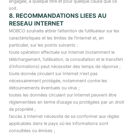
engagée, à quelque titre et pour quelque cause que ce
soit.
8. RECOMMANDATIONS LIEES AU
RESEAU INTERNET
MOBCO souhaite attirer l’attention de l’utilisateur sur les
caractéristiques et les limites de l’Internet et, en
particulier, sur les points suivants :
toute opération effectuée sur Internet (notamment le
téléchargement, l’utilisation, la consultation et le transfert
d’informations) peut nécessiter des temps de réponse ;
toute donnée circulant sur Internet n’est pas
nécessairement protégée, notamment contre les
détournements éventuels ou virus ;
toutes les données circulant sur Internet peuvent être
réglementées en terme d’usage ou protégées par un droit
de propriété ;
l’accès à Internet nécessite de se conformer aux règles
applicables dans le pays où les informations sont
consultées ou émises ;