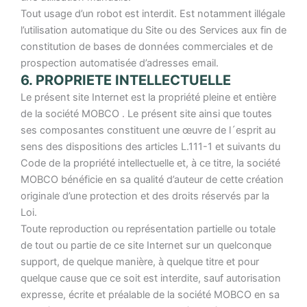
Tout usage d’un robot est interdit. Est notamment illégale
l’utilisation automatique du Site ou des Services aux fin de
constitution de bases de données commerciales et de
prospection automatisée d’adresses email.
6. PROPRIETE INTELLECTUELLE
Le présent site Internet est la propriété pleine et entière
de la société MOBCO . Le présent site ainsi que toutes
ses composantes constituent une œuvre de l´esprit au
sens des dispositions des articles L.111-1 et suivants du
Code de la propriété intellectuelle et, à ce titre, la société
MOBCO bénéficie en sa qualité d’auteur de cette création
originale d’une protection et des droits réservés par la
Loi.
Toute reproduction ou représentation partielle ou totale
de tout ou partie de ce site Internet sur un quelconque
support, de quelque manière, à quelque titre et pour
quelque cause que ce soit est interdite, sauf autorisation
expresse, écrite et préalable de la société MOBCO en sa