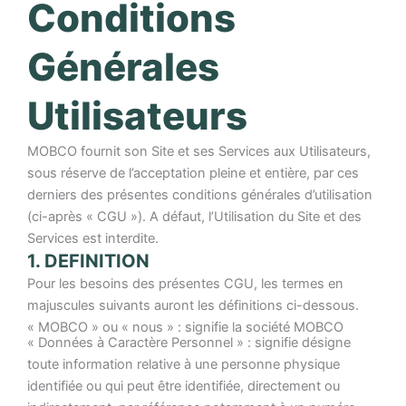
Conditions
Générales
Utilisateurs
MOBCO fournit son Site et ses Services aux Utilisateurs,
sous réserve de l’acceptation pleine et entière, par ces
derniers des présentes conditions générales d’utilisation
(ci-après « CGU »). A défaut, l’Utilisation du Site et des
Services est interdite.
1. DEFINITION
Pour les besoins des présentes CGU, les termes en
majuscules suivants auront les définitions ci-dessous.
« MOBCO » ou « nous » : signifie la société MOBCO
« Données à Caractère Personnel » : signifie désigne
toute information relative à une personne physique
identifiée ou qui peut être identifiée, directement ou