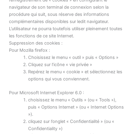
l’enregistrement de « cookies » en configurant le
navigateur de son terminal de connexion selon la
procédure qui suit, sous réserve des informations
complémentaires disponibles sur ledit navigateur.
L’utilisateur ne pourra toutefois utiliser pleinement toutes
les fonctions de ce site Internet.
Suppression des cookies :
Pour Mozilla firefox :
Choisissez le menu « outil » puis « Options »
Cliquez sur l’icône « vie privée »
Repérez le menu « cookie » et sélectionnez les
options qui vous conviennent.
Pour Microsoft Internet Explorer 6.0 :
choisissez le menu « Outils » (ou « Tools »),
puis « Options Internet » (ou « Internet Options
»).
cliquez sur l’onglet « Confidentialité » (ou «
Confidentiality »)