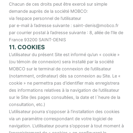
Chacun de ces droits peut être exercé sur simple
demande auprès de la société MOBCO:
via l’espace personnel de l’utilisateur
par e-mail à l’adresse suivante : saint-denis@mobco.fr
par courrier postal à l’adresse suivante : 8, allée de l’Ile de
France 93200 SAINT-DENIS
11. COOKIES
L’utilisateur du présent Site est informé qu’un « cookie »
(ou témoin de connexion) sera installé par la société
MOBCO sur le terminal de connexion de l’utilisateur
(notamment, ordinateur) dès sa connexion au Site. Le «
cookie » ne permettra pas d’identifier mais enregistrera
des informations relatives à la navigation de l’utilisateur
sur le Site (les pages consultées, la date et l´heure de la
consultation, etc.)
L’utilisateur pourra s’opposer à l’installation des cookies
via un paramètre correspondant de votre logiciel de
navigation. L’utilisateur pourra s’opposer à tout moment à