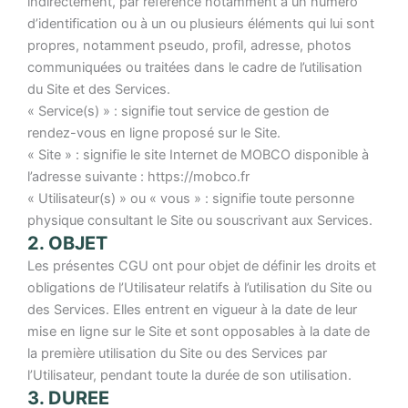
indirectement, par référence notamment à un numéro
d’identification ou à un ou plusieurs éléments qui lui sont
propres, notamment pseudo, profil, adresse, photos
communiquées ou traitées dans le cadre de l’utilisation
du Site et des Services.
« Service(s) » : signifie tout service de gestion de
rendez-vous en ligne proposé sur le Site.
« Site » : signifie le site Internet de MOBCO disponible à
l’adresse suivante : https://mobco.fr
« Utilisateur(s) » ou « vous » : signifie toute personne
physique consultant le Site ou souscrivant aux Services.
2. OBJET
Les présentes CGU ont pour objet de définir les droits et
obligations de l’Utilisateur relatifs à l’utilisation du Site ou
des Services. Elles entrent en vigueur à la date de leur
mise en ligne sur le Site et sont opposables à la date de
la première utilisation du Site ou des Services par
l’Utilisateur, pendant toute la durée de son utilisation.
3. DUREE