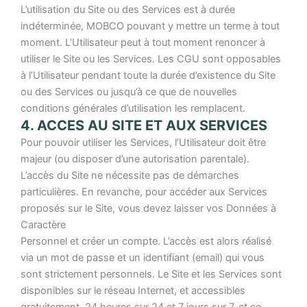
L’utilisation du Site ou des Services est à durée
indéterminée, MOBCO pouvant y mettre un terme à tout
moment. L’Utilisateur peut à tout moment renoncer à
utiliser le Site ou les Services. Les CGU sont opposables
à l’Utilisateur pendant toute la durée d’existence du Site
ou des Services ou jusqu’à ce que de nouvelles
conditions générales d’utilisation les remplacent.
4. ACCES AU SITE ET AUX SERVICES
Pour pouvoir utiliser les Services, l’Utilisateur doit être
majeur (ou disposer d’une autorisation parentale).
L’accès du Site ne nécessite pas de démarches
particulières. En revanche, pour accéder aux Services
proposés sur le Site, vous devez laisser vos Données à
Caractère
Personnel et créer un compte. L’accès est alors réalisé
via un mot de passe et un identifiant (email) qui vous
sont strictement personnels. Le Site et les Services sont
disponibles sur le réseau Internet, et accessibles